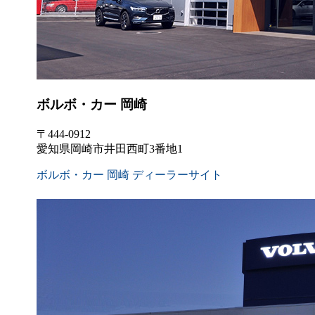
ボルボ・カー 岡崎
〒444-0912
愛知県岡崎市井田西町3番地1
ボルボ・カー 岡崎 ディーラーサイト