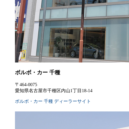
ボルボ・カー 千種
〒464-0075
愛知県名古屋市千種区内山1丁目18-14
ボルボ・カー 千種 ディーラーサイト