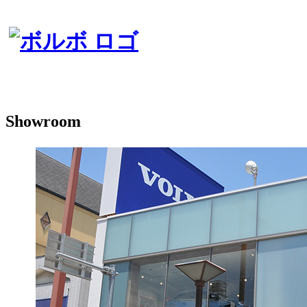
Showroom