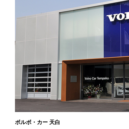
ボルボ・カー 天白