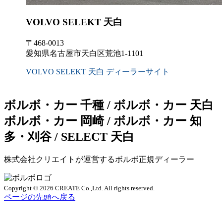
VOLVO SELEKT 天白
〒468-0013
愛知県名古屋市天白区荒池1-1101
VOLVO SELEKT 天白 ディーラーサイト
ボルボ・カー 千種 / ボルボ・カー 天白
ボルボ・カー 岡崎 / ボルボ・カー 知
多・刈谷 / SELECT 天白
株式会社クリエイトが運営するボルボ正規ディーラー
Copyright © 2026 CREATE Co.,Ltd. All rights reserved.
ページの先頭へ戻る