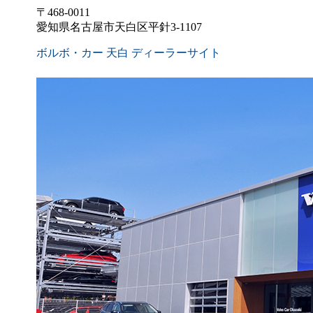
〒468-0011
愛知県名古屋市天白区平針3-1107
ボルボ・カー 天白 ディーラーサイト